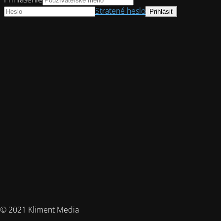
Stratené heslo
© 2021 Kliment Media