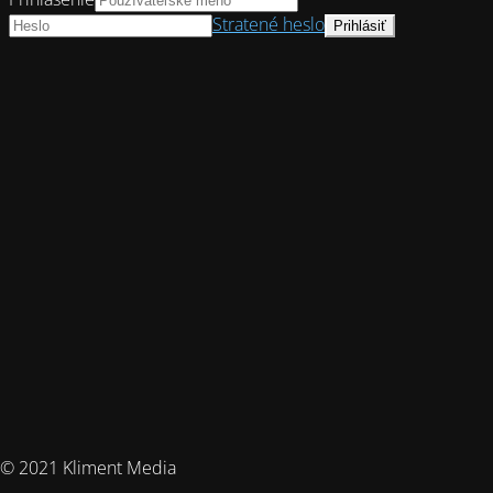
Stratené heslo
© 2021 Kliment Media