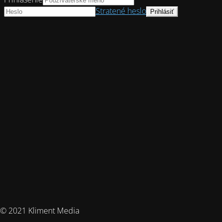
Stratené heslo
© 2021 Kliment Media