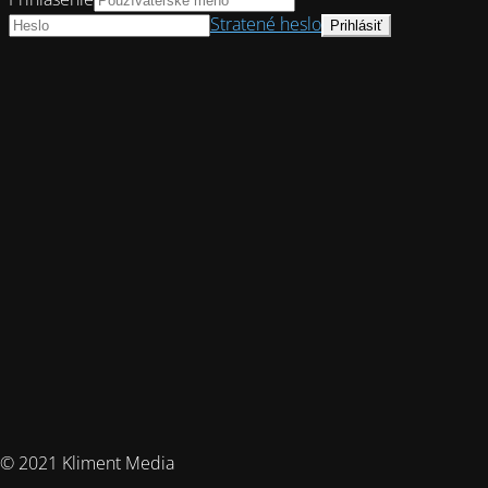
Stratené heslo
© 2021 Kliment Media