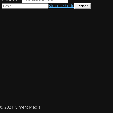
Stratené heslo
© 2021 Kliment Media