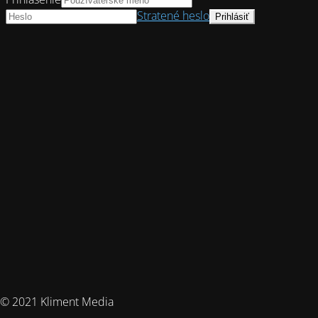
Stratené heslo
© 2021 Kliment Media